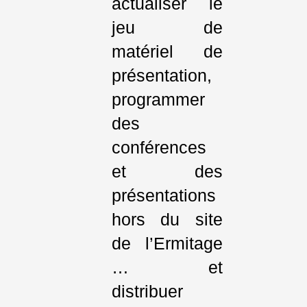
actualiser le
jeu de
matériel de
présentation,
programmer
des
conférences
et des
présentations
hors du site
de l’Ermitage
… et
distribuer