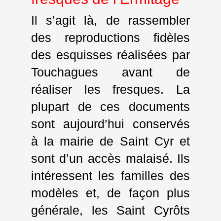
Il s’agit là, de rassembler
des reproductions fidèles
des esquisses réalisées par
Touchagues avant de
réaliser les fresques. La
plupart de ces documents
sont aujourd’hui conservés
à la mairie de Saint Cyr et
sont d’un accès malaisé. Ils
intéressent les familles des
modèles et, de façon plus
générale, les Saint Cyrôts