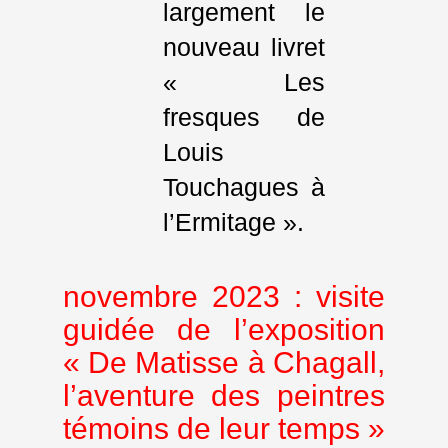
largement le
nouveau livret
« Les
fresques de
Louis
Touchagues à
l’Ermitage ».
novembre 2023 : visite
guidée de l’exposition
« De Matisse à Chagall,
l’aventure des peintres
témoins de leur temps »