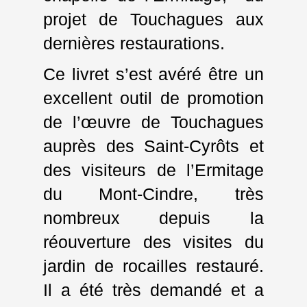
projet de Touchagues aux
dernières restaurations.
Ce livret s’est avéré être un
excellent outil de promotion
de l’œuvre de Touchagues
auprès des Saint-Cyrôts et
des visiteurs de l’Ermitage
du Mont-Cindre, très
nombreux depuis la
réouverture des visites du
jardin de rocailles restauré.
Il a été très demandé et a