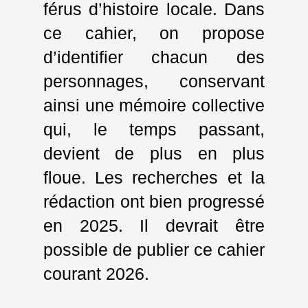
férus d’histoire locale. Dans
ce cahier, on propose
d’identifier chacun des
personnages, conservant
ainsi une mémoire collective
qui, le temps passant,
devient de plus en plus
floue. Les recherches et la
rédaction ont bien progressé
en 2025. Il devrait être
possible de publier ce cahier
courant 2026.