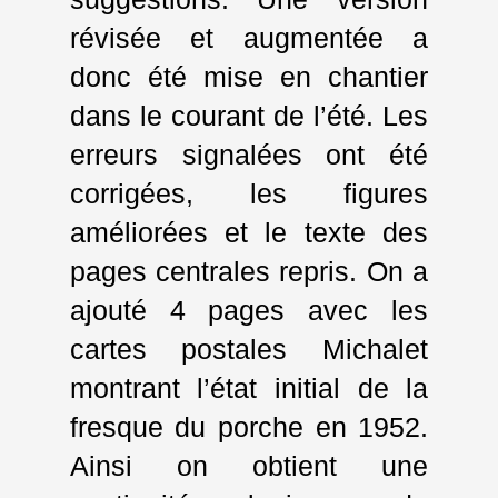
révisée et augmentée a
donc été mise en chantier
dans le courant de l’été. Les
erreurs signalées ont été
corrigées, les figures
améliorées et le texte des
pages centrales repris. On a
ajouté 4 pages avec les
cartes postales Michalet
montrant l’état initial de la
fresque du porche en 1952.
Ainsi on obtient une