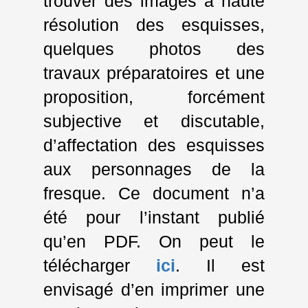
trouver des images à haute
résolution des esquisses,
quelques photos des
travaux préparatoires et une
proposition, forcément
subjective et discutable,
d’affectation des esquisses
aux personnages de la
fresque. Ce document n’a
été pour l’instant publié
qu’en PDF. On peut le
télécharger
ici
. Il est
envisagé d’en imprimer une