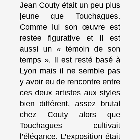
Jean Couty était un peu plus
jeune que Touchagues.
Comme lui son œuvre est
restée figurative et il est
aussi un « témoin de son
temps ». Il est resté basé à
Lyon mais il ne semble pas
y avoir eu de rencontre entre
ces deux artistes aux styles
bien différent, assez brutal
chez Couty alors que
Touchagues cultivait
l’élégance. L’exposition était