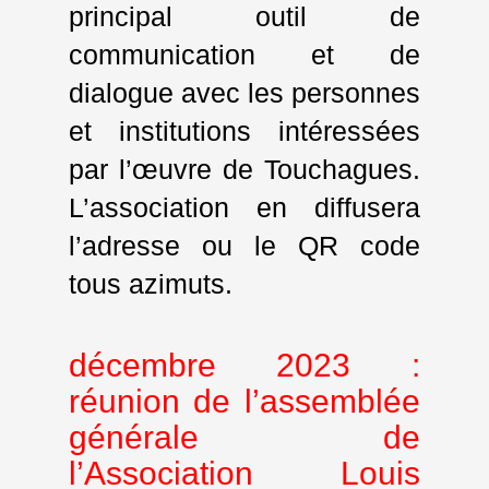
principal outil de
communication et de
dialogue avec les personnes
et institutions intéressées
par l’œuvre de Touchagues.
L’association en diffusera
l’adresse ou le QR code
tous azimuts.
décembre 2023 :
réunion de l’assemblée
générale de
l’Association Louis