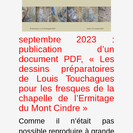
septembre 2023 :
publication d’un
document PDF, « Les
dessins préparatoires
de Louis Touchagues
pour les fresques de la
chapelle de l’Ermitage
du Mont Cindre »
Comme il n’était pas
possible reproduire à grande