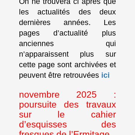
On ne trouvera ci après que
les actualités des deux
dernières années. Les
pages d’actualité plus
anciennes qui
n’apparaissent plus sur
cette page sont archivées et
peuvent être retrouvées
ici
novembre 2025 :
poursuite des travaux
sur le cahier
d’esquisses des
fresques de l’Ermitage