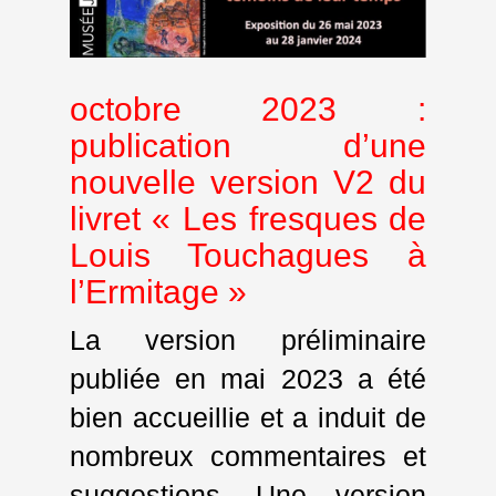
octobre 2023 :
publication d’une
nouvelle version V2 du
livret « Les fresques de
Louis Touchagues à
l’Ermitage »
La version préliminaire
publiée en mai 2023 a été
bien accueillie et a induit de
nombreux commentaires et
suggestions. Une version