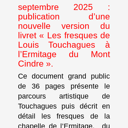
septembre 2025 :
publication d’une
nouvelle version du
livret « Les fresques de
Louis Touchagues à
l’Ermitage du Mont
Cindre ».
Ce document grand public
de 36 pages présente le
parcours artistique de
Touchagues puis décrit en
détail les fresques de la
chapelle de l’Ermitage, du