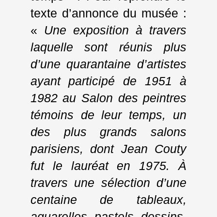
texte d’annonce du musée :
«
Une exposition à travers
laquelle sont réunis plus
d’une quarantaine d’artistes
ayant participé de 1951 à
1982 au Salon des peintres
témoins de leur temps, un
des plus grands salons
parisiens, dont Jean Couty
fut le lauréat en 1975. À
travers une sélection d’une
centaine de tableaux,
aquarelles, pastels, dessins,