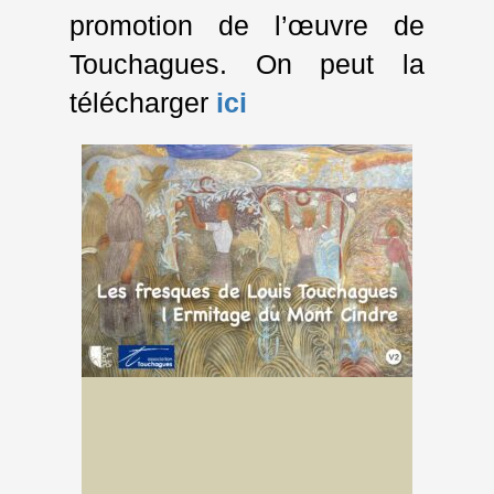
promotion de l’œuvre de
Touchagues. On peut la
télécharger
ici