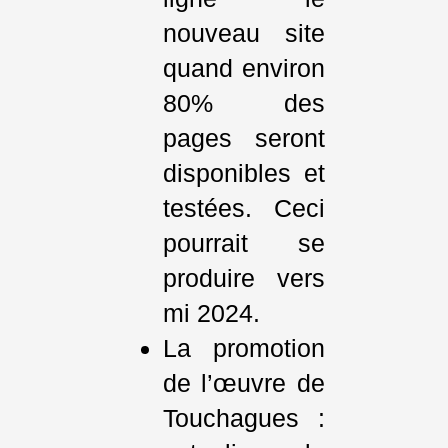
nouveau site
quand environ
80% des
pages seront
disponibles et
testées. Ceci
pourrait se
produire vers
mi 2024.
La promotion
de l’œuvre de
Touchagues :