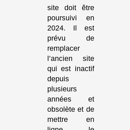
site doit être
poursuivi en
2024. Il est
prévu de
remplacer
l’ancien site
qui est inactif
depuis
plusieurs
années et
obsolète et de
mettre en
ligne le