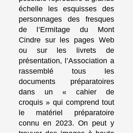
échelle les esquisses des
personnages des fresques
de l’Ermitage du Mont
Cindre sur les pages Web
ou sur les livrets de
présentation, l’Association a
rassemblé tous les
documents préparatoires
dans un « cahier de
croquis » qui comprend tout
le matériel préparatoire
connu en 2023. On peut y