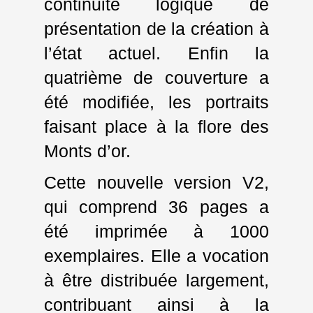
continuité logique de
présentation de la création à
l’état actuel. Enfin la
quatrième de couverture a
été modifiée, les portraits
faisant place à la flore des
Monts d’or.
Cette nouvelle version V2,
qui comprend 36 pages a
été imprimée à 1000
exemplaires. Elle a vocation
à être distribuée largement,
contribuant ainsi à la