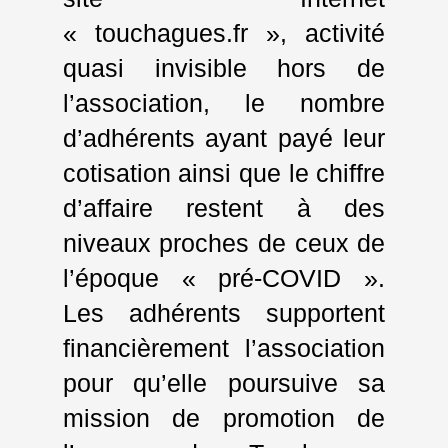
« touchagues.fr », activité
quasi invisible hors de
l’association, le nombre
d’adhérents ayant payé leur
cotisation ainsi que le chiffre
d’affaire restent à des
niveaux proches de ceux de
l’époque « pré-COVID ».
Les adhérents supportent
financièrement l’association
pour qu’elle poursuive sa
mission de promotion de