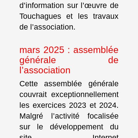
d’information sur l’œuvre de
Touchagues et les travaux
de l’association.
mars 2025 : assemblée
générale de
l’association
Cette assemblée générale
couvrait exceptionnellement
les exercices 2023 et 2024.
Malgré l’activité focalisée
sur le développement du
site Internet