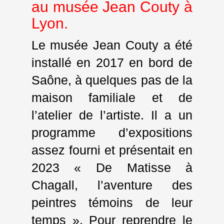
au musée Jean Couty à
Lyon.
Le musée Jean Couty a été
installé en 2017 en bord de
Saône, à quelques pas de la
maison familiale et de
l’atelier de l’artiste. Il a un
programme d’expositions
assez fourni et présentait en
2023 « De Matisse à
Chagall, l’aventure des
peintres témoins de leur
temps ». Pour reprendre le