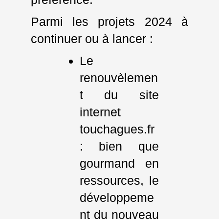
Parmi les projets 2024 à
continuer ou à lancer :
Le
renouvèlemen
t du site
internet
touchagues.fr
: bien que
gourmand en
ressources, le
développeme
nt du nouveau