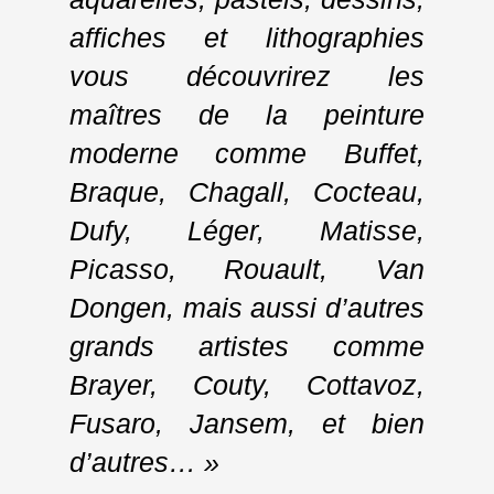
affiches et lithographies
vous découvrirez les
maîtres de la peinture
moderne comme Buffet,
Braque, Chagall, Cocteau,
Dufy, Léger, Matisse,
Picasso, Rouault, Van
Dongen, mais aussi d’autres
grands artistes comme
Brayer, Couty, Cottavoz,
Fusaro, Jansem, et bien
d’autres… »