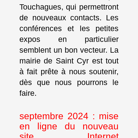
Touchagues, qui permettront
de nouveaux contacts. Les
conférences et les petites
expos en particulier
semblent un bon vecteur. La
mairie de Saint Cyr est tout
à fait prête à nous soutenir,
dès que nous pourrons le
faire.
septembre 2024 : mise
en ligne du nouveau
site Internet