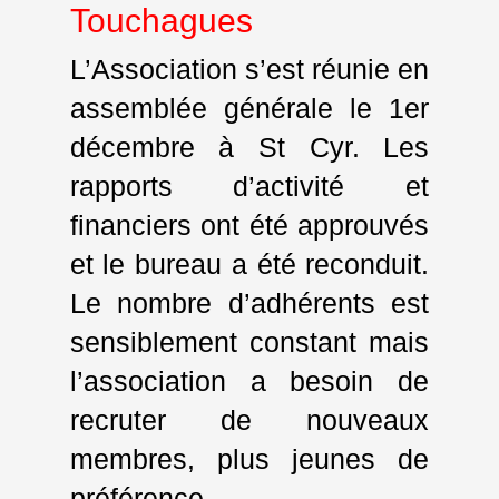
Touchagues
L’Association s’est réunie en
assemblée générale le 1er
décembre à St Cyr. Les
rapports d’activité et
financiers ont été approuvés
et le bureau a été reconduit.
Le nombre d’adhérents est
sensiblement constant mais
l’association a besoin de
recruter de nouveaux
membres, plus jeunes de
préférence.