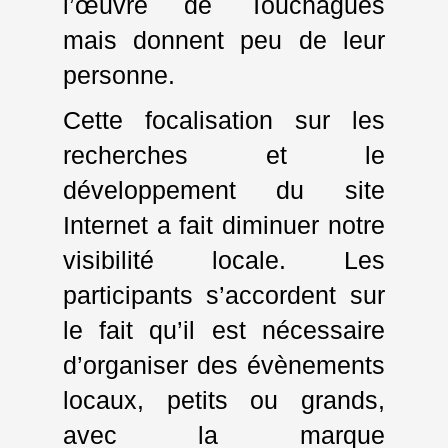
l’œuvre de Touchagues
mais donnent peu de leur
personne.
Cette focalisation sur les
recherches et le
développement du site
Internet a fait diminuer notre
visibilité locale. Les
participants s’accordent sur
le fait qu’il est nécessaire
d’organiser des évènements
locaux, petits ou grands,
avec la marque