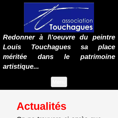
Redonner à l\'oeuvre du peintre
Louis Touchagues sa place
méritée dans le patrimoine
artistique...
Menu
Actualités