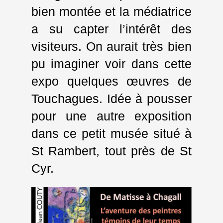
bien montée et la médiatrice
a su capter l’intérêt des
visiteurs. On aurait très bien
pu imaginer voir dans cette
expo quelques œuvres de
Touchagues. Idée à pousser
pour une autre exposition
dans ce petit musée situé à
St Rambert, tout près de St
Cyr.