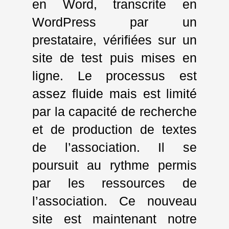
en Word, transcrite en
WordPress par un
prestataire, vérifiées sur un
site de test puis mises en
ligne. Le processus est
assez fluide mais est limité
par la capacité de recherche
et de production de textes
de l’association. Il se
poursuit au rythme permis
par les ressources de
l’association. Ce nouveau
site est maintenant notre