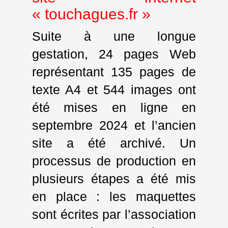
« touchagues.fr »
Suite à une longue
gestation, 24 pages Web
représentant 135 pages de
texte A4 et 544 images ont
été mises en ligne en
septembre 2024 et l’ancien
site a été archivé. Un
processus de production en
plusieurs étapes a été mis
en place : les maquettes
sont écrites par l’association