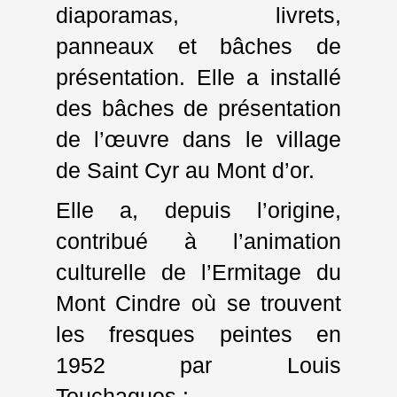
diaporamas, livrets,
panneaux et bâches de
présentation. Elle a installé
des bâches de présentation
de l’œuvre dans le village
de Saint Cyr au Mont d’or.
Elle a, depuis l’origine,
contribué à l’animation
culturelle de l’Ermitage du
Mont Cindre où se trouvent
les fresques peintes en
1952 par Louis
Touchagues :