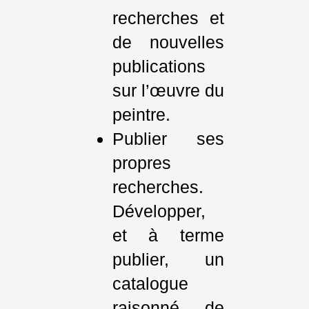
recherches et
de nouvelles
publications
sur l’œuvre du
peintre.
Publier ses
propres
recherches.
Développer,
et à terme
publier, un
catalogue
raisonné de