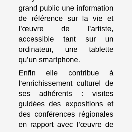
grand public une information
de référence sur la vie et
l’œuvre de l’artiste,
accessible tant sur un
ordinateur, une tablette
qu’un smartphone.
Enfin elle contribue à
l’enrichissement culturel de
ses adhérents : visites
guidées des expositions et
des conférences régionales
en rapport avec l’œuvre de