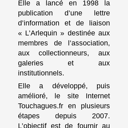
Elle a lancé en 1998 la
publication d’une lettre
d’information et de liaison
« L’Arlequin » destinée aux
membres de l’association,
aux collectionneurs, aux
galeries et aux
institutionnels.
Elle a développé, puis
amélioré, le site Internet
Touchagues.fr en plusieurs
étapes depuis 2007.
L’objectif est de fournir au