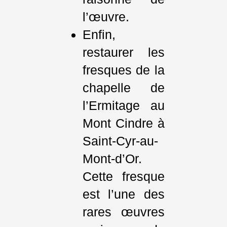
l’œuvre.
Enfin,
restaurer les
fresques de la
chapelle de
l’Ermitage au
Mont Cindre à
Saint-Cyr-au-
Mont-d’Or.
Cette fresque
est l’une des
rares œuvres