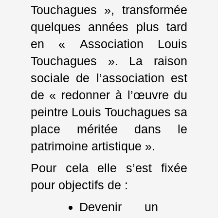
Touchagues », transformée
quelques années plus tard
en « Association Louis
Touchagues ». La raison
sociale de l’association est
de « redonner à l’œuvre du
peintre Louis Touchagues sa
place méritée dans le
patrimoine artistique ».
Pour cela elle s’est fixée
pour objectifs de :
Devenir un