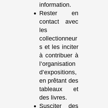
information.
Rester en
contact avec
les
collectionneur
s et les inciter
à contribuer à
l’organisation
d’expositions,
en prêtant des
tableaux et
des livres.
Susciter des