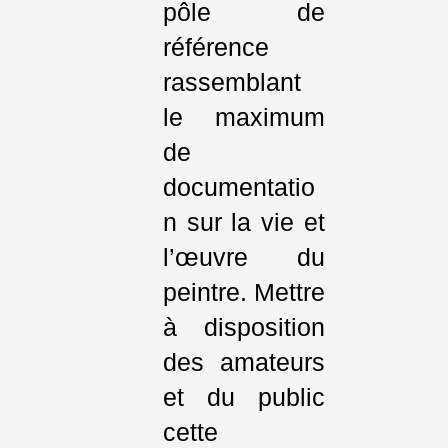
pôle de
référence
rassemblant
le maximum
de
documentatio
n sur la vie et
l’œuvre du
peintre. Mettre
à disposition
des amateurs
et du public
cette