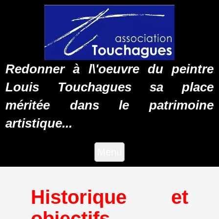
Redonner à l\'oeuvre du peintre
Louis Touchagues sa place
méritée dans le patrimoine
artistique...
Menu
Historique et
objectifs