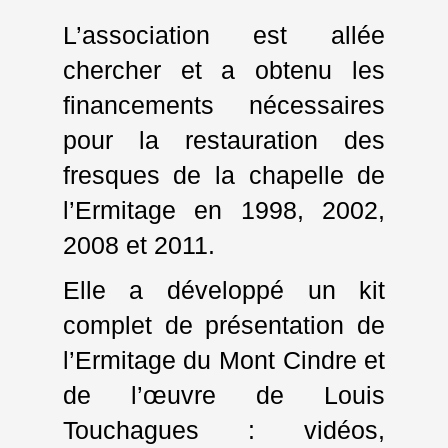
L’association est allée
chercher et a obtenu les
financements nécessaires
pour la restauration des
fresques de la chapelle de
l’Ermitage en 1998, 2002,
2008 et 2011.
Elle a développé un kit
complet de présentation de
l’Ermitage du Mont Cindre et
de l’œuvre de Louis
Touchagues : vidéos,