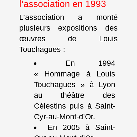
l’association en 1993
L’association a monté
plusieurs expositions des
œuvres de Louis
Touchagues :
En 1994
« Hommage à Louis
Touchagues » à Lyon
au théâtre des
Célestins puis à Saint-
Cyr-au-Mont-d’Or.
En 2005 à Saint-