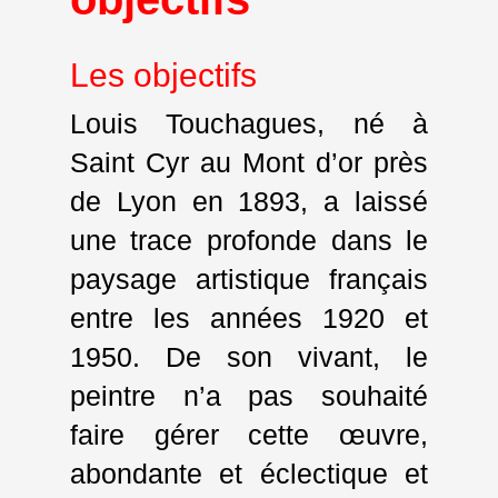
Les objectifs
Louis Touchagues, né à
Saint Cyr au Mont d’or près
de Lyon en 1893, a laissé
une trace profonde dans le
paysage artistique français
entre les années 1920 et
1950. De son vivant, le
peintre n’a pas souhaité
faire gérer cette œuvre,
abondante et éclectique et