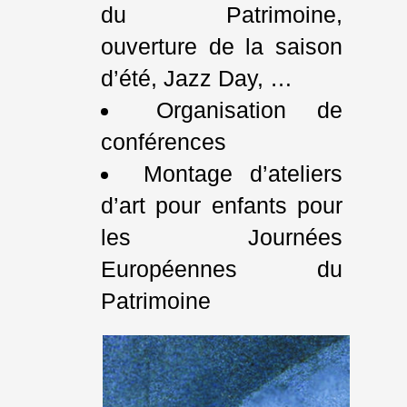
du Patrimoine,
ouverture de la saison
d’été, Jazz Day, …
Organisation de
conférences
Montage d’ateliers
d’art pour enfants pour
les Journées
Européennes du
Patrimoine