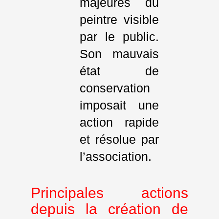
majeures du
peintre visible
par le public.
Son mauvais
état de
conservation
imposait une
action rapide
et résolue par
l’association.
Principales actions
depuis la création de