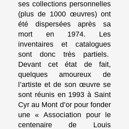
ses collections personnelles
(plus de 1000 œuvres) ont
été dispersées après sa
mort en 1974. Les
inventaires et catalogues
sont donc très partiels.
Devant cet état de fait,
quelques amoureux de
l’artiste et de son œuvre se
sont réunis en 1993 à Saint
Cyr au Mont d’or pour fonder
une « Association pour le
centenaire de Louis