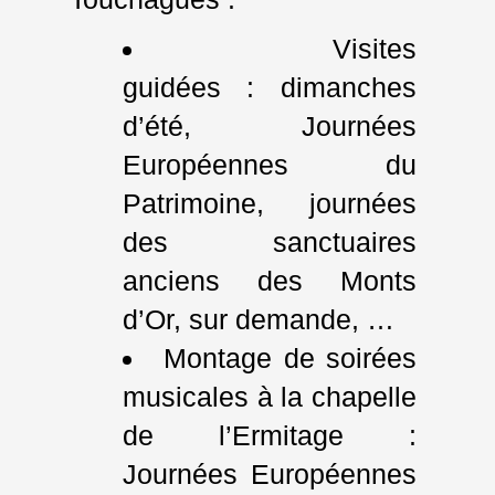
Visites
guidées : dimanches
d’été, Journées
Européennes du
Patrimoine, journées
des sanctuaires
anciens des Monts
d’Or, sur demande, …
Montage de soirées
musicales à la chapelle
de l’Ermitage :
Journées Européennes