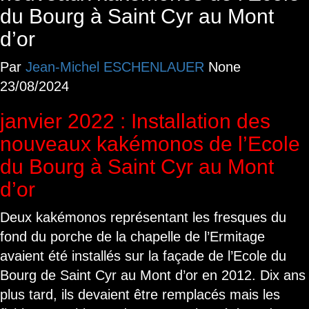
du Bourg à Saint Cyr au Mont
d’or
Par
Jean-Michel ESCHENLAUER
None
23/08/2024
janvier 2022 : Installation des
nouveaux kakémonos de l’Ecole
du Bourg à Saint Cyr au Mont
d’or
Deux kakémonos représentant les fresques du
fond du porche de la chapelle de l’Ermitage
avaient été installés sur la façade de l’Ecole du
Bourg de Saint Cyr au Mont d’or en 2012. Dix ans
plus tard, ils devaient être remplacés mais les