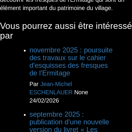
élément important du patrimoine du village.
Vous pourrez aussi être intéressé
par
novembre 2025 : poursuite
des travaux sur le cahier
d’esquisses des fresques
de l’Ermitage
Par
Jean-Michel
ESCHENLAUER
None
24/02/2026
septembre 2025 :
publication d’une nouvelle
version du livret « Les