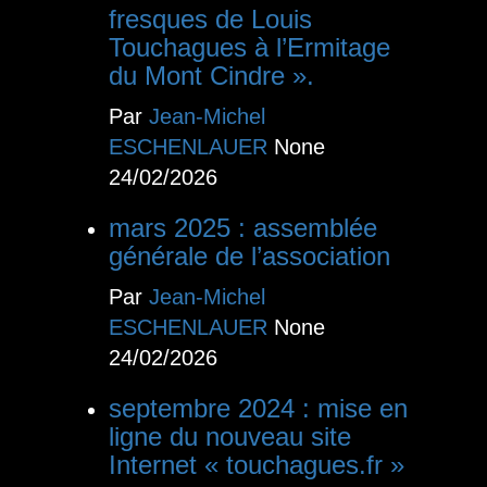
fresques de Louis
Touchagues à l’Ermitage
du Mont Cindre ».
Par
Jean-Michel
ESCHENLAUER
None
24/02/2026
mars 2025 : assemblée
générale de l’association
Par
Jean-Michel
ESCHENLAUER
None
24/02/2026
septembre 2024 : mise en
ligne du nouveau site
Internet « touchagues.fr »