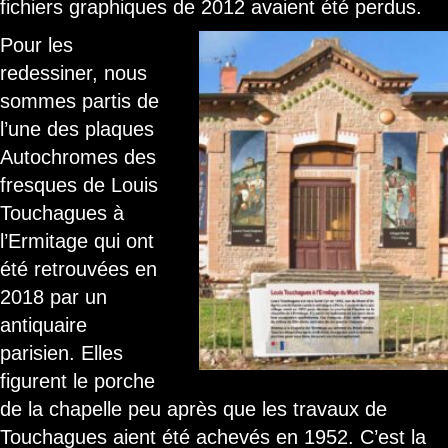
fichiers graphiques de 2012 avaient été perdus.
Pour les
redessiner, nous
sommes partis de
l’une des plaques
Autochromes des
fresques de Louis
Touchagues à
l’Ermitage qui ont
été retrouvées en
2018 par un
antiquaire
parisien. Elles
figurent le porche
de la chapelle peu après que les travaux de
Touchagues aient été achevés en 1952. C’est la