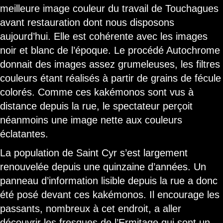
meilleure image couleur du travail de Touchagues
avant restauration dont nous disposons
aujourd’hui. Elle est cohérente avec les images
noir et blanc de l’époque. Le procédé Autochrome
donnait des images assez grumeleuses, les filtres
couleurs étant réalisés à partir de grains de fécule
colorés. Comme ces kakémonos sont vus à
distance depuis la rue, le spectateur perçoit
néanmoins une image nette aux couleurs
éclatantes.
La population de Saint Cyr s’est largement
renouvelée depuis une quinzaine d’années. Un
panneau d’information lisible depuis la rue a donc
été posé devant ces kakémonos. Il encourage les
passants, nombreux à cet endroit, a aller
découvrir les fresques de l’Ermitage qui sont un