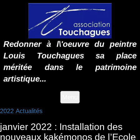
Redonner à l\'oeuvre du peintre
Louis Touchagues sa place
méritée dans le patrimoine
artistique...
Menu
2022
Actualités
janvier 2022 : Installation des
nouveaux kakémonos de l’Ecole