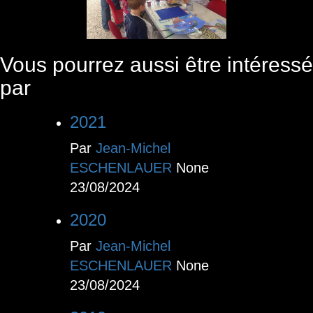
Vous pourrez aussi être intéressé
par
2021
Par
Jean-Michel
ESCHENLAUER
None
23/08/2024
2020
Par
Jean-Michel
ESCHENLAUER
None
23/08/2024