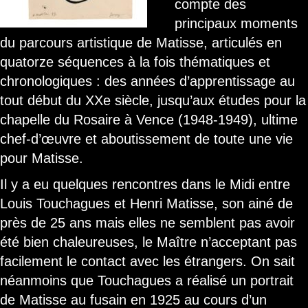
compte des
principaux moments
du parcours artistique de Matisse, articulés en
quatorze séquences à la fois thématiques et
chronologiques : des années d’apprentissage au
tout début du XXe siècle, jusqu’aux études pour la
chapelle du Rosaire à Vence (1948-1949), ultime
chef-d’œuvre et aboutissement de toute une vie
pour Matisse.
Il y a eu quelques rencontres dans le Midi entre
Louis Touchagues et Henri Matisse, son ainé de
près de 25 ans mais elles ne semblent pas avoir
été bien chaleureuses, le Maître n’acceptant pas
facilement le contact avec les étrangers. On sait
néanmoins que Touchagues a réalisé un portrait
de Matisse au fusain en 1925 au cours d’un