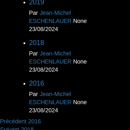
2019
Par
Jean-Michel
ESCHENLAUER
None
23/08/2024
2018
Par
Jean-Michel
ESCHENLAUER
None
23/08/2024
2016
Par
Jean-Michel
ESCHENLAUER
None
23/08/2024
Navigation
Précédent
2016
Suivant
2018