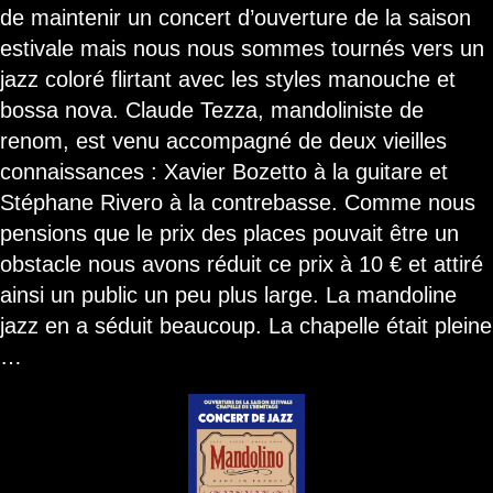
de maintenir un concert d’ouverture de la saison
estivale mais nous nous sommes tournés vers un
jazz coloré flirtant avec les styles manouche et
bossa nova. Claude Tezza, mandoliniste de
renom, est venu accompagné de deux vieilles
connaissances : Xavier Bozetto à la guitare et
Stéphane Rivero à la contrebasse. Comme nous
pensions que le prix des places pouvait être un
obstacle nous avons réduit ce prix à 10 € et attiré
ainsi un public un peu plus large. La mandoline
jazz en a séduit beaucoup. La chapelle était pleine
…