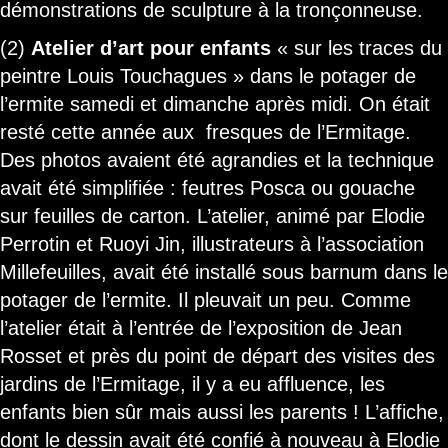
démonstrations de sculpture à la tronçonneuse.
(2)
Atelier d’art pour enfants
« sur les traces du
peintre Louis Touchagues » dans le potager de
l’ermite samedi et dimanche après midi. On était
resté cette année aux fresques de l’Ermitage.
Des photos avaient été agrandies et la technique
avait été simplifiée : feutres Posca ou gouache
sur feuilles de carton. L’atelier, animé par Elodie
Perrotin et Ruoyi Jin, illustrateurs à l’association
Millefeuilles, avait été installé sous barnum dans le
potager de l’ermite. Il pleuvait un peu. Comme
l’atelier était à l’entrée de l’exposition de Jean
Rosset et près du point de départ des visites des
jardins de l’Ermitage, il y a eu affluence, les
enfants bien sûr mais aussi les parents ! L’affiche,
dont le dessin avait été confié à nouveau à Elodie