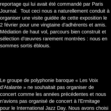
reportage qui lui avait été commandé par Paris
Journal. Tout ceci nous a naturellement conduit à
organiser une visite guidée de cette exposition le
2 février pour une vingtaine d’adhérents et amis.
Médiation de haut vol, parcours bien construit et
sélection d’œuvres rarement montrées : nous en
sommes sortis éblouis.
Concert d’ouverture de la saison
er
estivale à l’Ermitage le 1
juillet
Le groupe de polyphonie baroque « Les Voix
d’Atalante » ne souhaitait pas organiser de
concert comme les années précédentes et nous
n’avions pas organisé de concert à l’Ermitage
pour le International Jazz Day. Nous avons choisi