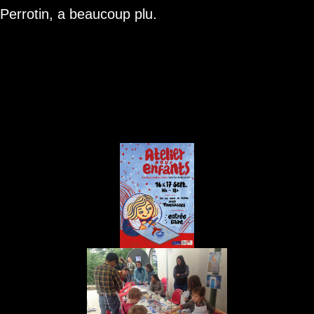
Perrotin, a beaucoup plu.