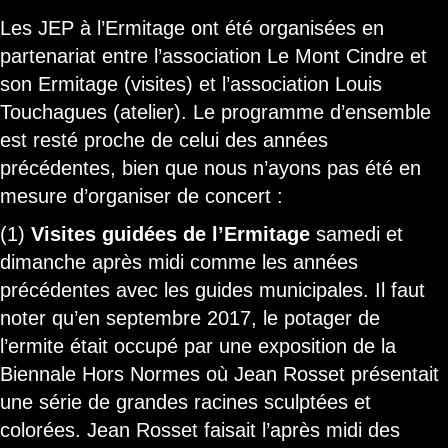
Les JEP à l’Ermitage ont été organisées en
partenariat entre l’association Le Mont Cindre et
son Ermitage (visites) et l’association Louis
Touchagues (atelier). Le programme d’ensemble
est resté proche de celui des années
précédentes, bien que nous n’ayons pas été en
mesure d’organiser de concert :
(1)
Visites guidées de l’Ermitage
samedi et
dimanche après midi comme les années
précédentes avec les guides municipales. Il faut
noter qu’en septembre 2017, le potager de
l’ermite était occupé par une exposition de la
Biennale Hors Normes où Jean Rosset présentait
une série de grandes racines sculptées et
colorées. Jean Rosset faisait l’après midi des